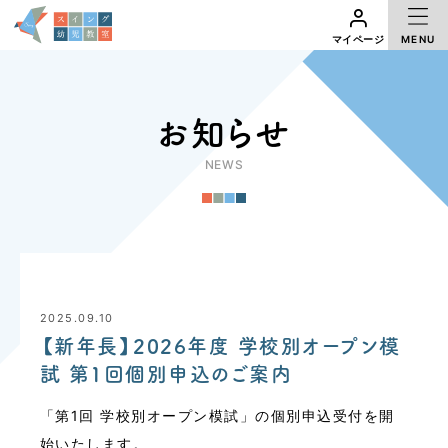
MENU
マイページ
お知らせ
NEWS
2025.09.10
【新年長】2026年度 学校別オープン模
試 第1回個別申込のご案内
「第1回 学校別オープン模試」の個別申込受付を開
始いたします。