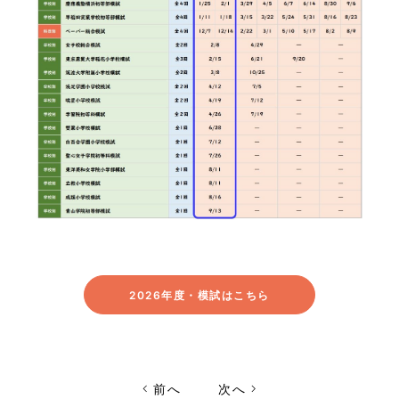
2026年度・模試はこちら
前へ
次へ