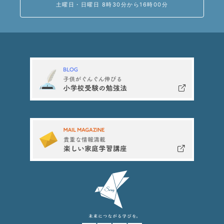
土曜日・日曜日 8時30分から16時00分