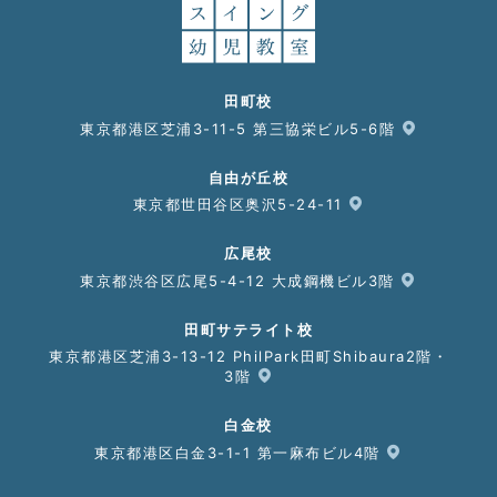
田町校
東京都港区芝浦3-11-5 第三協栄ビル5-6階
自由が丘校
東京都世田谷区奥沢5-24-11
広尾校
東京都渋谷区広尾5-4-12 大成鋼機ビル3階
田町サテライト校
東京都港区芝浦3-13-12 PhilPark田町Shibaura2階・
3階
白金校
東京都港区白金3-1-1 第一麻布ビル4階