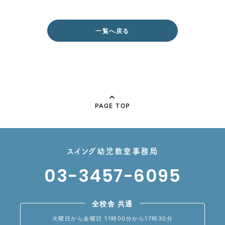
一覧へ戻る
PAGE TOP
スイング幼児教室事務局
03-3457-6095
全校舎 共通
火曜日から金曜日 11時00分から17時30分