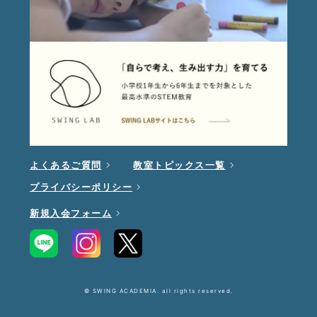
よくあるご質問
教室トピックス一覧
プライバシーポリシー
新規入会フォーム
© SWING ACADEMIA. all rights reserved.