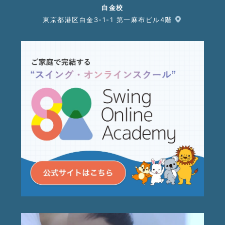
白金校
東京都港区白金3-1-1 第一麻布ビル4階