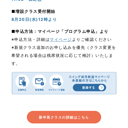
■増設クラス受付開始
8月20日(水)12時より
■
申込方法：マイページ「プログラム申込」より
※申込方法・詳細は
マイページ
よりご確認ください
※新規クラス追加のお申し込みを優先（クラス変更を
希望される場合は残席状況に応じて検討）いたしま
す。
_
新年長クラスの詳細はこちら