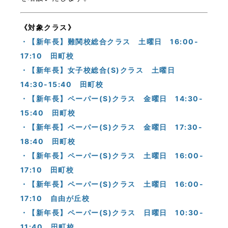
《対象クラス》
・
【新年長】難関校総合クラス 土曜日 16:00-
17:10 田町校
・【新年長】女子校総合(S)クラス 土曜日
14:30-15:40 田町校
・【新年長】ペーパー(S)クラス 金曜日 14:30-
15:40 田町校
・【新年長】ペーパー(S)クラス 金曜日 17:30-
18:40 田町校
・【新年長】ペーパー(S)クラス 土曜日 16:00-
17:10 田町校
・【新年長】ペーパー(S)クラス 土曜日 16:00-
17:10 自由が丘校
・【新年長】ペーパー(S)クラス 日曜日 10:30-
11:40 田町校