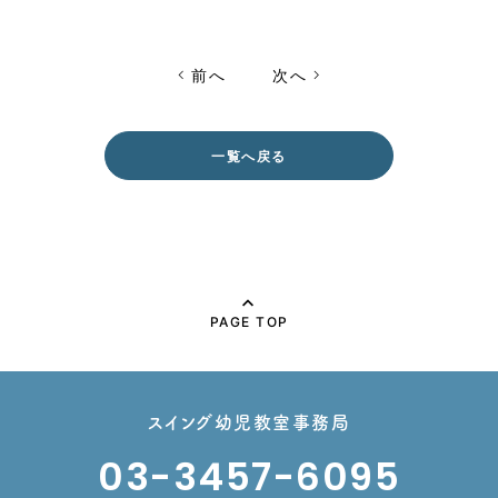
前へ
次へ
一覧へ戻る
PAGE TOP
スイング幼児教室事務局
03-3457-6095