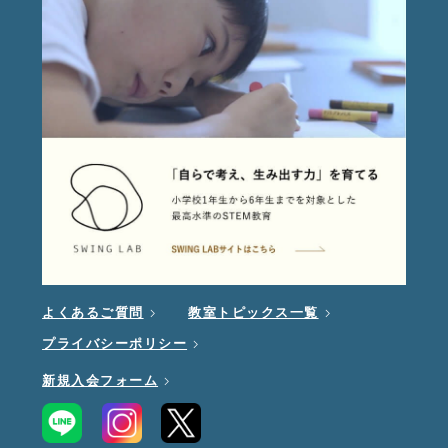
よくあるご質問
教室トピックス一覧
プライバシーポリシー
新規入会フォーム