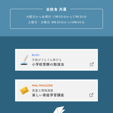
全校舎 共通
火曜日から金曜日 11時00分から17時30分
土曜日・日曜日 8時30分から16時00分