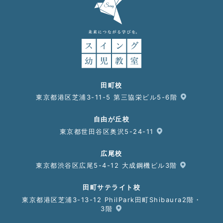
田町校
東京都港区芝浦3-11-5 第三協栄ビル5-6階
自由が丘校
東京都世田谷区奥沢5-24-11
広尾校
東京都渋谷区広尾5-4-12 大成鋼機ビル3階
田町サテライト校
東京都港区芝浦3-13-12 PhilPark田町Shibaura2階・
3階