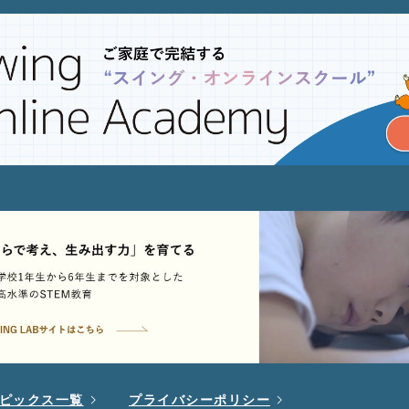
ピックス一覧
プライバシーポリシー