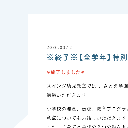
2026.06.12
※終了※【全学年】特別
※終了しました※
スイング幼児教室では 、さとえ学
講演いただきます。
小学校の理念、伝統、教育プログラ
意点についてもお話しいただきます
また、子育てと学びの２つの軸をも