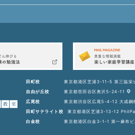
田町校
東京都港区芝浦3-11-5 第三協栄
自由が丘校
東京都世田谷区奥沢5-24-11
広尾校
東京都渋谷区広尾5-4-12 大成
田町サテライト校
東京都港区芝浦3-13-12 PhilP
白金校
東京都港区白金3-1-1 第一麻布