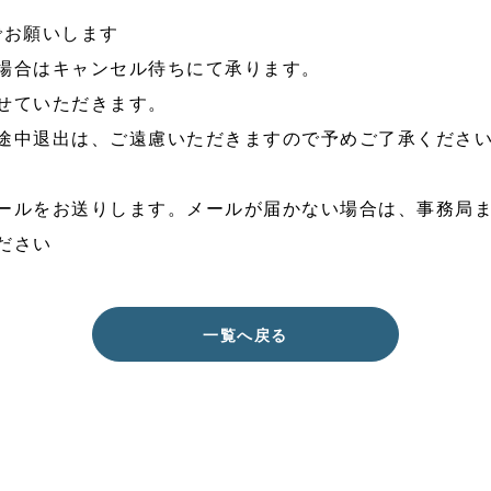
でお願いします
場合はキャンセル待ちにて承ります。
せていただきます。
途中退出は、ご遠慮いただきますので予めご了承くださ
ールをお送りします。メールが届かない場合は、事務局
ださい
一覧へ戻る