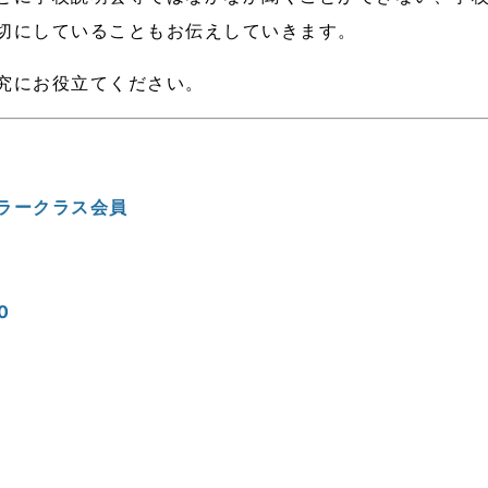
切にしていることもお伝えしていきます。
究にお役立てください。
ラークラス会員
0