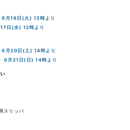
月16日(火) 13時より
7日(水) 12時より
月20日(土) 14時より
6月21日(日) 14時より
さい
用スリッパ