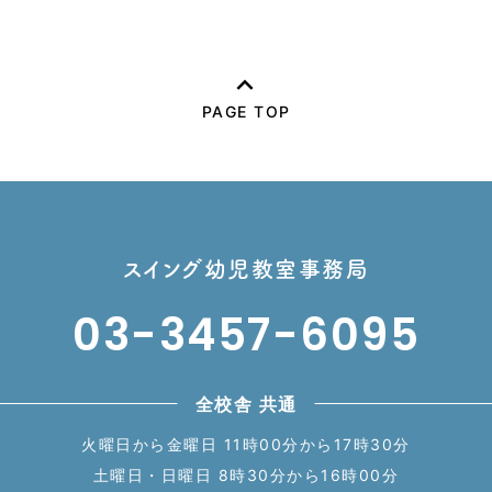
PAGE TOP
スイング幼児教室事務局
03-3457-6095
全校舎 共通
火曜日から金曜日 11時00分から17時30分
土曜日・日曜日 8時30分から16時00分