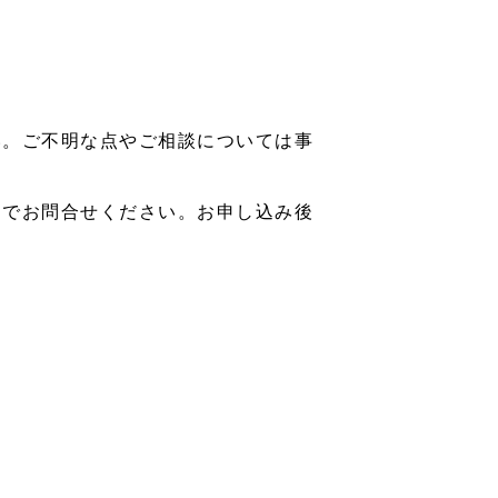
い。ご不明な点やご相談については事
までお問合せください。お申し込み後