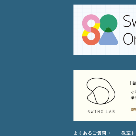
よくあるご質問
教室ト