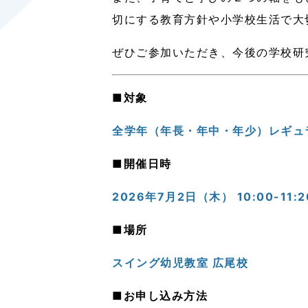
切にする教育方針や小学校生活で大
ぜひご参加いただき、今後の学校研
■対象
全学年（年長・年中・年少）レギュ
■開催日時
2026年7月2日（木
） 10:00-11:2
■場所
スイング幼児教室 広尾校
■お申し込み方法