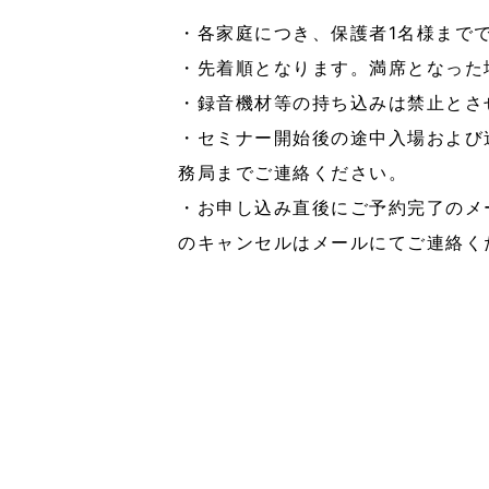
・各家庭につき、保護者1名様まで
・先着順となります。満席となった
・録音機材等の持ち込みは禁止とさ
・セミナー開始後の途中入場および
務局までご連絡ください。
・お申し込み直後にご予約完了のメ
のキャンセルはメールにてご連絡く