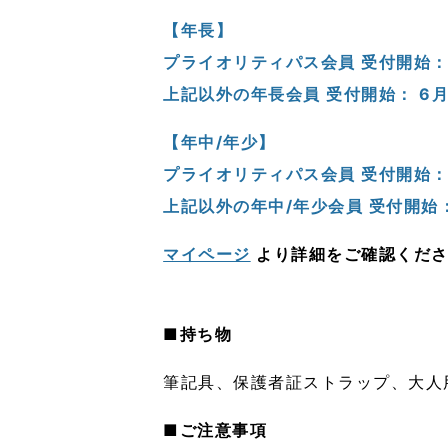
【年長】
プライオリティパス会員 受付開始： 6
上記以外の年長会員 受付開始： 6月1
【年中/年少】
プライオリティパス会員 受付開始： 6
上記以外の年中/年少会員 受付開始： 
マイページ
より詳細をご確認くだ
■持ち物
筆記具、保護者証ストラップ、大人
■ご注意事項