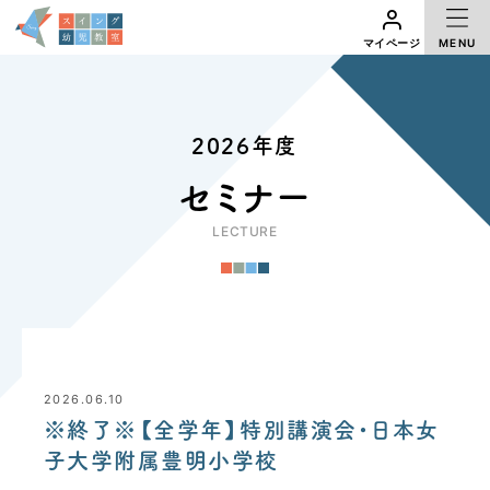
MENU
マイページ
2026年度
セミナー
LECTURE
2026.06.10
※終了※【全学年】特別講演会・日本女
子大学附属豊明小学校