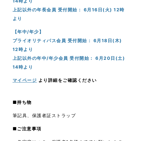
14時より
上記以外の年長会員 受付開始： 6月16日(火) 12時
より
【年中/年少】
プライオリティパス会員 受付開始： 6月18日(木)
12時より
上記以外の年中/年少会員 受付開始： 6月20日(土)
14時より
マイページ
より詳細をご確認ください
■持ち物
筆記具、保護者証ストラップ
■ご注意事項