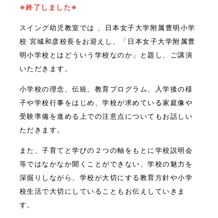
※終了しました※
スイング幼児教室では 、日本女子大学附属豊明小学
校 宮城和彦校長をお迎えし、「日本女子大学附属豊
明小学校とはどういう学校なのか」と題し、ご講演
いただきます。
小学校の理念、伝統、教育プログラム、入学後の様
子や学校行事をはじめ、学校が求めている家庭像や
受験準備を進める上での注意点についてもお話しい
ただきます。
また、子育てと学びの２つの軸をもとに学校説明会
等ではなかなか聞くことができない、学校の魅力を
深掘りしながら、学校が大切にする教育方針や小学
校生活で大切にしていることもお伝えしていきま
す。