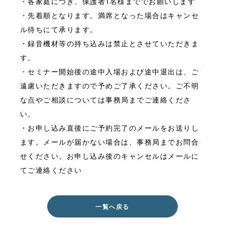
・各家庭につき、保護者1名様まででお願いします
・先着順となります。満席となった場合はキャンセ
ル待ちにて承ります。
・録音機材等の持ち込みは禁止とさせていただきま
す。
・セミナー開始後の途中入場および途中退出は、ご
遠慮いただきますので予めご了承ください。ご不明
な点やご相談については事務局までご連絡くださ
い。
・お申し込み直後にご予約完了のメールをお送りし
ます。メールが届かない場合は、事務局までお問合
せください。お申し込み後のキャンセルはメールに
てご連絡ください
一覧へ戻る