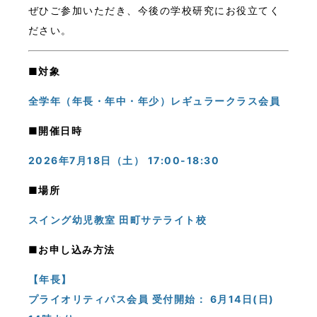
ぜひご参加いただき、今後の学校研究にお役立てく
ださい。
■対象
全学年（年長・年中・年少）レギュラークラス会員
■開催日時
2026年7月18日（土
） 17:00-18:30
■場所
スイング幼児教室 田町サテライト校
■お申し込み方法
【年長】
プライオリティパス会員 受付開始： 6月14日(日)