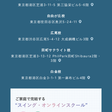
東京都港区芝浦3-11-5 第三協栄ビル5-6階
自由が丘校
東京都世田谷区奥沢5-24-11
広尾校
東京都渋谷区広尾5-4-12 大成鋼機ビル3階
田町サテライト校
東京都港区芝浦3-13-12 PhilPark田町Shibaura2階・
3階
白金校
東京都港区白金3-1-1 第一麻布ビル4階