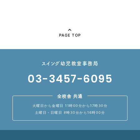
PAGE TOP
スイング幼児教室事務局
03-3457-6095
全校舎 共通
火曜日から金曜日 11時00分から17時30分
土曜日・日曜日 8時30分から16時00分