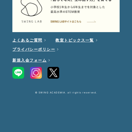
よくあるご質問
教室トピックス一覧
プライバシーポリシー
新規入会フォーム
© SWING ACADEMIA. all rights reserved.