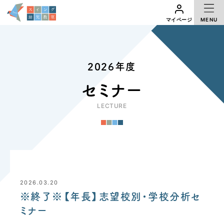
MENU
マイページ
2026年度
セミナー
LECTURE
2026.03.20
※終了※【年長】志望校別・学校分析セ
ミナー