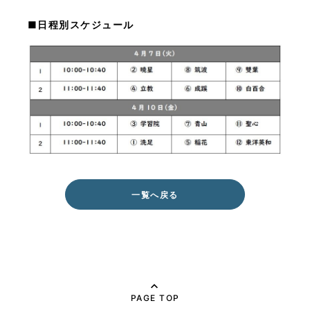
■日程別スケジュール
一覧へ戻る
PAGE TOP