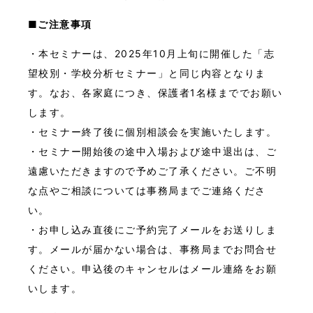
■ご注意事項
・本セミナーは、2025年10月上旬に開催した「志
望校別・学校分析セミナー」と同じ内容となりま
す。なお、各家庭につき、保護者1名様まででお願い
します。
・セミナー終了後に個別相談会を実施いたします。
・セミナー開始後の途中入場および途中退出は、ご
遠慮いただきますので予めご了承ください。ご不明
な点やご相談については事務局までご連絡くださ
い。
・お申し込み直後にご予約完了メールをお送りしま
す。メールが届かない場合は、事務局までお問合せ
ください。申込後のキャンセルはメール連絡をお願
いします。