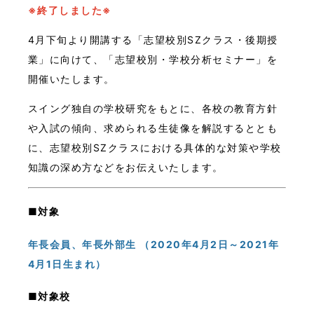
※終了しました※
4月下旬より開講する「志望校別SZクラス・後期授
業」に向けて、「志望校別・学校分析セミナー」を
開催いたします。
スイング独自の学校研究をもとに、各校の教育方針
や入試の傾向、求められる生徒像を解説するととも
に、志望校別SZクラスにおける具体的な対策や学校
知識の深め方などをお伝えいたします。
■対象
年長会員、年長外部生 （2020年4月2日～2021年
4月1日生まれ）
■対象校