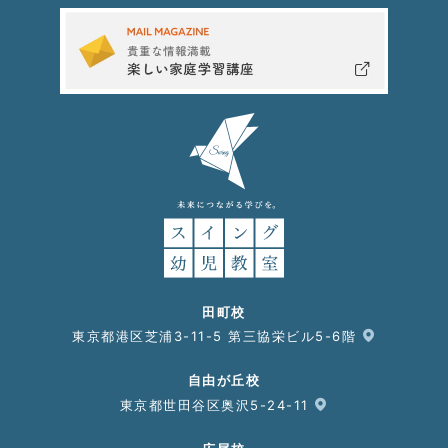
田町校
東京都港区芝浦3-11-5 第三協栄ビル5-6階
自由が丘校
東京都世田谷区奥沢5-24-11