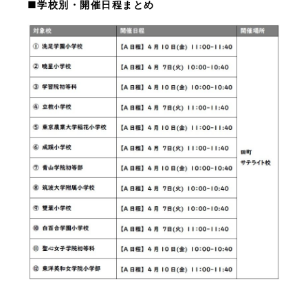
■
学校別・開催日程まとめ