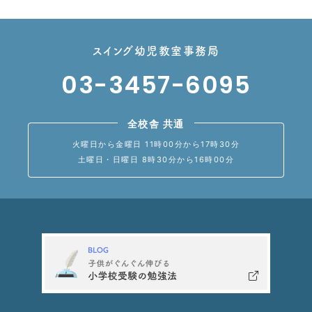
スイング幼児教室事務局
03-3457-6095
全校舎 共通
火曜日から金曜日 11時00分から17時30分
土曜日・日曜日 8時30分から16時00分