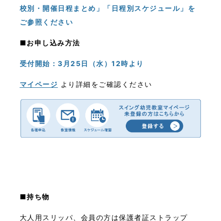
校別・開催日程まとめ」「日程別スケジュール」を
ご参照ください
■お申し込み方法
受付開始：3月25日（水）12時より
マイページ
より詳細をご確認
ください
＿
＿
■持ち物
大人用スリッパ、会員の方は保護者証ストラップ