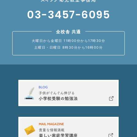
03-3457-6095
全校舎 共通
火曜日から金曜日 11時00分から17時30分
土曜日・日曜日 8時30分から16時00分