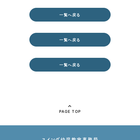
一覧へ戻る
一覧へ戻る
一覧へ戻る
PAGE TOP
スイング幼児教室事務局