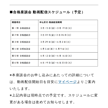
■合格座談会 動画配信スケジュール（予定）
※本座談会のお申し込みにあたっての詳細について
は、動画配信開始日を目安に
マイページ
よりご案内
いたします。
※上記内容は現時点での予定です。スケジュールに変
更がある場合は改めてお知らせします。