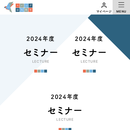
アクセス
体験レッスン
MENU
マイページ
マイページ
2024年度
2024年度
セミナー
セミナー
LECTURE
LECTURE
2024年度
セミナー
LECTURE