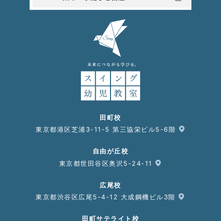
田町校
東京都港区芝浦3-11-5 第三協栄ビル5-6階
自由が丘校
東京都世田谷区奥沢5-24-11
広尾校
東京都渋谷区広尾5-4-12 大成鋼機ビル3階
田町サテライト校