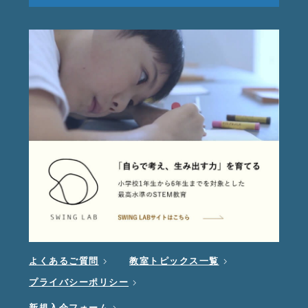
よくあるご質問
教室トピックス一覧
プライバシーポリシー
新規入会フォーム