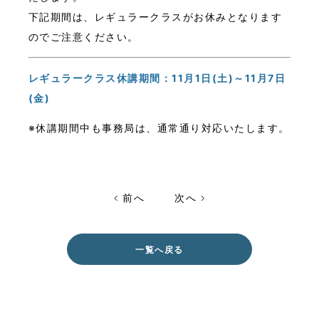
下記期間は、レギュラークラスがお休みとなります
のでご注意ください。
レギュラークラス休講期間：11月1日(土)～11月7日
(金)
※休講期間中も事務局は、通常通り対応いたします。
前へ
次へ
一覧へ戻る