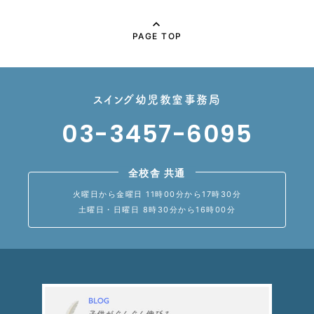
PAGE TOP
スイング幼児教室事務局
03-3457-6095
全校舎 共通
火曜日から金曜日 11時00分から17時30分
土曜日・日曜日 8時30分から16時00分