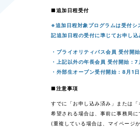
■追加日程受付
※追加日程対象プログラムは受付シス
記追加日程の受付に準じてお申し込
・プライオリティパス会員 受付開始：
・上記以外の年長会員 受付開始：7月
・外部生オープン受付開始：8月1日(
■注意事項
すでに「お申し込み済み」または「
希望される場合は、事前に事務局に
(重複している場合は、マイページ
_