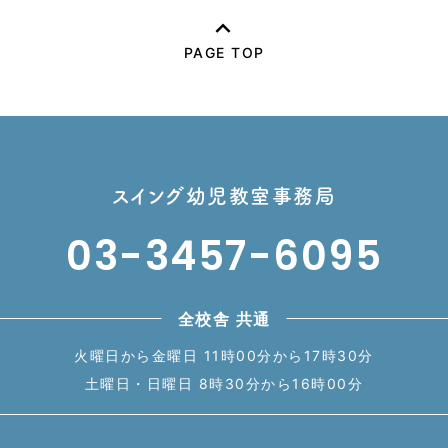
PAGE TOP
スイング幼児教室事務局
03-3457-6095
全校舎 共通
火曜日から金曜日 11時00分から17時30分
土曜日・日曜日 8時30分から16時00分