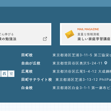
田町校
東京都港区芝浦3-11-5 第三協栄
自由が丘校
東京都世田谷区奥沢5-24-11
広尾校
東京都渋谷区広尾5-4-12 大成
田町サテライト校
東京都港区芝浦3-13-12 PhilP
白金校
東京都港区白金3-1-1 第一麻布