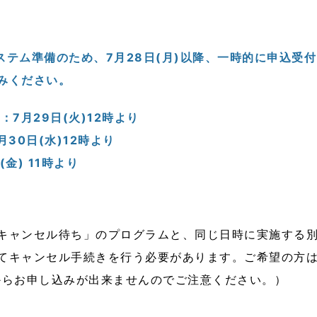
テム準備のため、7月28日(月)以降
、一時的に申込受付
みください。
7月29日(火)12時より
30日(水)12時より
金) 11時より
キャンセル待ち」のプログラムと、同じ日時に実施する
てキャンセル手続きを行う必要があります。ご希望の方
からお申し込みが出来ませんのでご注意ください。）