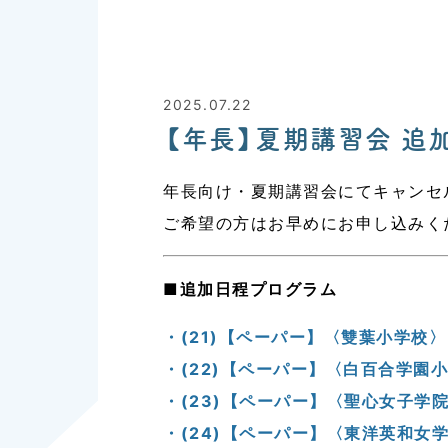
2025.07.22
【年長】夏期講習会 追
年長向け・夏期講習会にてキャンセ
ご希望の方はお早めにお申し込みく
■追加日程プログラム
・(21)【ペーパー】〈雙葉小学校〉
・(22)【ペーパー】〈白百合学園
・(23)【ペーパー】〈聖心女子学
・(24)【ペーパー】〈東洋英和女