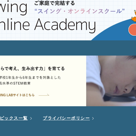
ピックス一覧
プライバシーポリシー