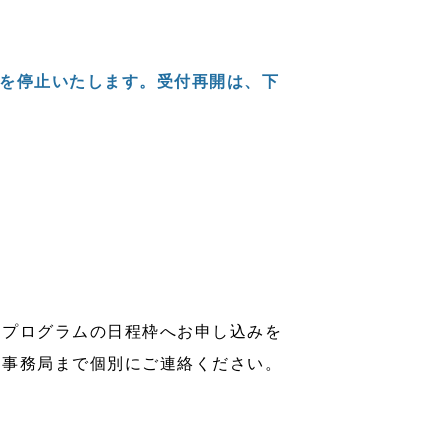
を停止いたします。受付再開は、下
別プログラムの日程枠へお申し込みを
は事務局まで個別にご連絡ください。