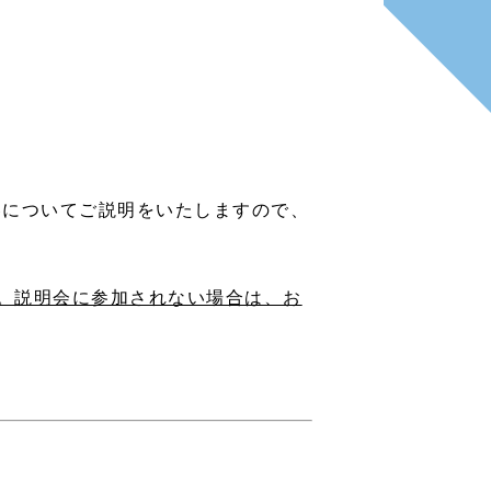
容についてご説明をいたしますので、
す。説明会に参加されない場合は、お