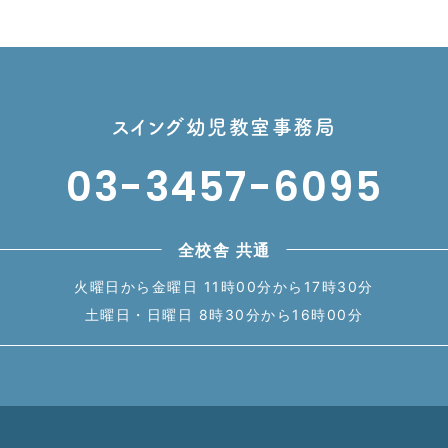
スイング幼児教室事務局
03-3457-6095
全校舎 共通
火曜日から金曜日 11時00分から17時30分
土曜日・日曜日 8時30分から16時00分