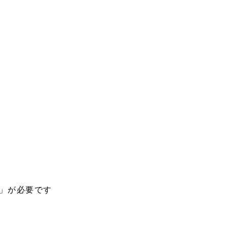
」が必要です