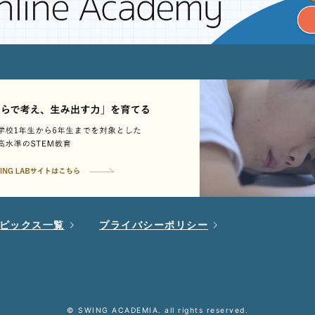
ピックス一覧
プライバシーポリシー
© SWING ACADEMIA. all rights reserved.