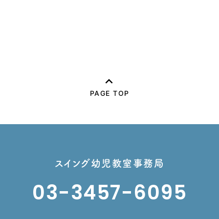
PAGE TOP
スイング幼児教室事務局
03-3457-6095