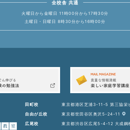
全校舎 共通
火曜日から金曜日 11時00分から17時30分
土曜日・日曜日 8時30分から16時00分
田町校
東京都港区芝浦3-11-5 第三協栄
自由が丘校
東京都世田谷区奥沢5-24-11
広尾校
東京都渋谷区広尾5-4-12 大成