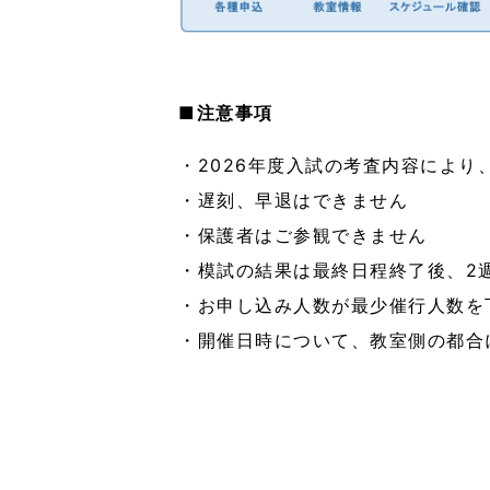
■注意事項
・2026年度入試の考査内容によ
・遅刻、早退はできません
・保護者はご参観できません
・模試の結果は最終日程終了後、2
・お申し込み人数が最少催行人数を
・開催日時について、教室側の都合