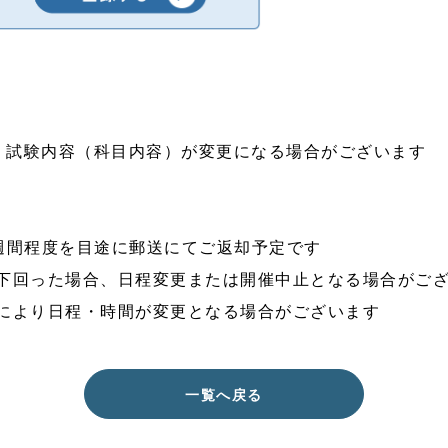
＿
＿
り、試験内容（科目内容）が変更になる場合がございます
週間程度を目途に郵送にてご返却予定です
下回った場合、日程変更または開催中止となる場合がご
により日程・時間が変更となる場合がございます
一覧へ戻る