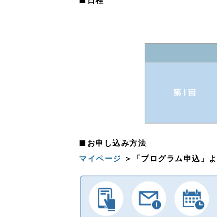
■お申し込み方法
マイページ
＞「プログラム申込」