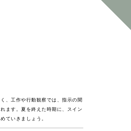
多く、工作や行動観察では、指示の聞
られます。夏を終えた時期に、スイン
進めていきましょう。