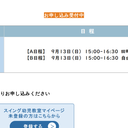
お申し込み受付中
よりお申し込みください