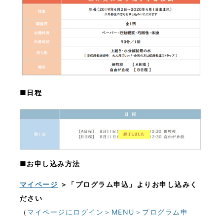
■日程
■お申し込み方法
マイページ
＞「プログラム申込」よりお申し込みく
ださい
（
マイページにログイン＞MENU＞プログラム申