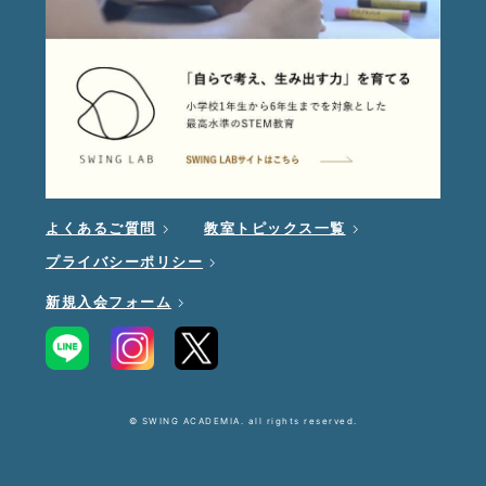
よくあるご質問
教室トピックス一覧
プライバシーポリシー
新規入会フォーム
© SWING ACADEMIA. all rights reserved.