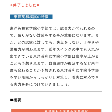
※終了しました※
東洋英和
模試の特徴
東洋英和女学院小学部では、総合力が問われるの
で、偏りがない対策をする事が重要になります。ま
た、どの試験に対しても、失点をしない、丁寧さや
運用力が問われます。近年スイングの中でも人気が
出てきている東洋英和女学院小学部は倍率が上がる
ことも予想されます。自由遊びが復活するなど来年
度も変わることが予想される東洋英和女学院小学部
を早い段階からしっかりと対策し、着実に対応でき
る実力を身につけていきましょう。
■概要