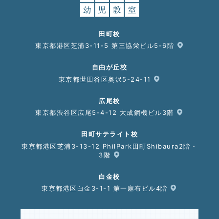
田町校
東京都港区芝浦3-11-5 第三協栄ビル5-6階
自由が丘校
東京都世田谷区奥沢5-24-11
広尾校
東京都渋谷区広尾5-4-12 大成鋼機ビル3階
田町サテライト校
東京都港区芝浦3-13-12 PhilPark田町Shibaura2階・
3階
白金校
東京都港区白金3-1-1 第一麻布ビル4階