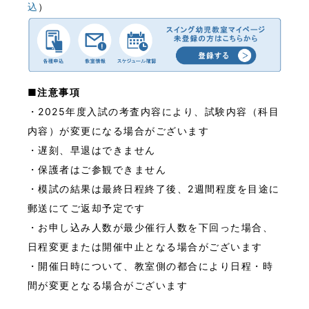
込
）
■注意事項
・2025年度入試の考査内容により、試験内容（科目
内容）が変更になる場合がございます
・遅刻、早退はできません
・保護者はご参観できません
・模試の結果は最終日程終了後、2週間程度を目途に
郵送にてご返却予定です
・お申し込み人数が最少催行人数を下回った場合、
日程変更または開催中止となる場合がございます
・開催日時について、教室側の都合により日程・時
間が変更となる場合がございます