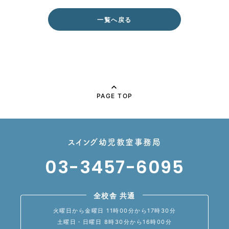
一覧へ戻る
PAGE TOP
スイング幼児教室事務局
03-3457-6095
全校舎 共通
火曜日から金曜日 11時00分から17時30分
土曜日・日曜日 8時30分から16時00分